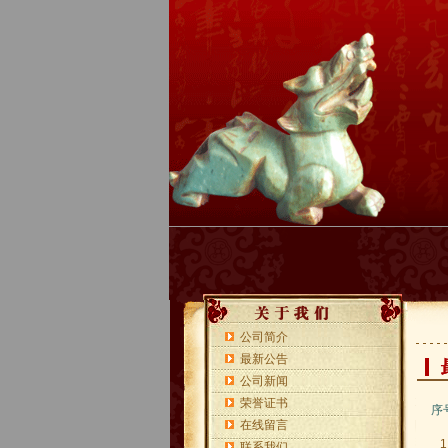
公司简介
最新公告
公司新闻
荣誉证书
序
在线留言
1
联系我们