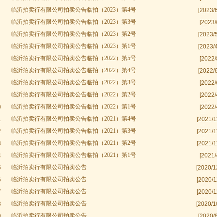
临沂拍卖行有限公司拍卖公告临拍（2023）第4号
[2023/6
临沂拍卖行有限公司拍卖公告临拍（2023）第3号
[2023/
临沂拍卖行有限公司拍卖公告临拍（2023）第2号
[2023/5
临沂拍卖行有限公司拍卖公告临拍（2023）第1号
[2023/4
临沂拍卖行有限公司拍卖公告临拍（2022）第5号
[2022/
临沂拍卖行有限公司拍卖公告临拍（2022）第4号
[2022/6
临沂拍卖行有限公司拍卖公告临拍（2022）第3号
[2022/
临沂拍卖行有限公司拍卖公告临拍（2022）第2号
[2022/
临沂拍卖行有限公司拍卖公告临拍（2022）第1号
0
[2022/
临沂拍卖行有限公司拍卖公告临拍（2021）第4号
1
[2021/1
临沂拍卖行有限公司拍卖公告临拍（2021）第3号
2
[2021/1
临沂拍卖行有限公司拍卖公告临拍（2021）第2号
3
[2021/1
临沂拍卖行有限公司拍卖公告临拍（2021）第1号
4
[2021/
临沂拍卖行有限公司拍卖公告
5
[2020/1
临沂拍卖行有限公司拍卖公告
6
[2020/1
临沂拍卖行有限公司拍卖公告
7
[2020/1
临沂拍卖行有限公司拍卖公告
8
[2020/1
临沂拍卖行有限公司拍卖公告
9
[2020/8