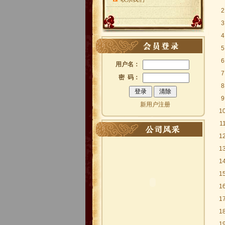
2
3
4
5
6
用户名：
7
密 码：
8
9
新用户注册
1
1
1
1
1
1
1
1
1
1