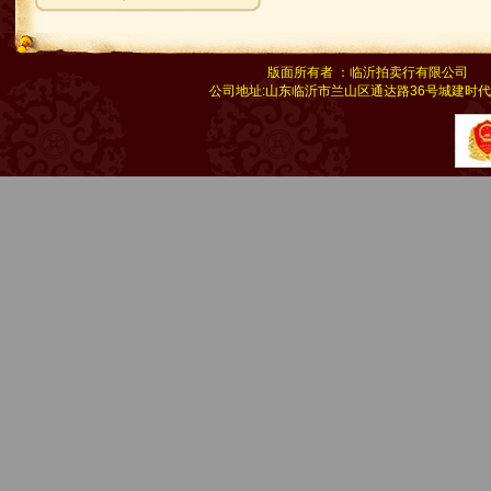
版面所有者 ：临沂拍卖行有限公司 联系电话
公司地址:山东临沂市兰山区通达路36号城建时代广场