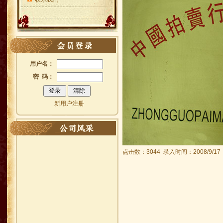
用户名：
密 码：
新用户注册
点击数：3044 录入时间：2008/9/17