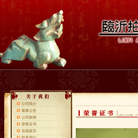
公司简介
最新公告
公司新闻
荣誉证书
在线留言
联系我们